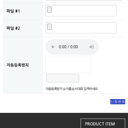
파일 #1
파일 #2
자동등록방지
자동등록방지 숫자를 순서대로 입력하세요.
PRODUCT ITEM