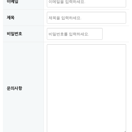
이메일
제목
비밀번호
문의사항