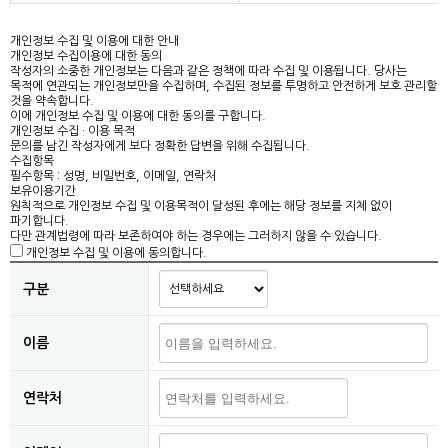
개인정보 수집 및 이용에 대한 안내
개인정보 수집이용에 대한 동의
작성자의 소중한 개인정보는 다음과 같은 정책에 따라 수집 및 이용됩니다. 당사는
목적에 연관되는 개인정보만을 수집하며, 수집된 정보를 투명하고 안전하게 보호 관리할
것을 약속합니다.
이에 개인정보 수집 및 이용에 대한 동의를 구합니다.
개인정보 수집 · 이용 목적
문의를 남긴 작성자에게 보다 정확한 답변을 위해 수집됩니다.
수집항목
필수항목 : 성명, 비밀번호, 이메일, 연락처
보유이용기간
원칙적으로 개인정보 수집 및 이용목적이 달성된 후에는 해당 정보를 지체 없이
파기합니다.
다만 관계법령에 따라 보존하여야 하는 경우에는 그러하지 않을 수 있습니다.
개인정보 수집 및 이용에 동의합니다.
구분
이름
연락처