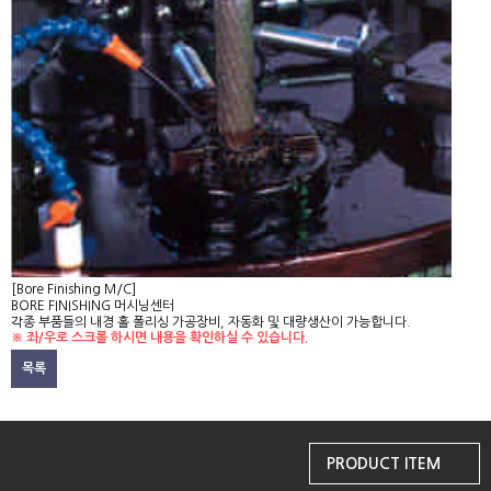
고객지원
[Bore Finishing M/C]
BORE FINISHING 머시닝센터
각종 부품들의 내경 홀 폴리싱 가공장비, 자동화 및 대량생산이 가능합니다.
※ 좌/우로 스크롤 하시면 내용을 확인하실 수 있습니다.
목록
PRODUCT ITEM